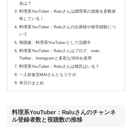
名は？
料理系YouTuber：Raluさんは調理系の資格を多数保
有している！
料理系YouTuber：Raluさんの出身校や留学経験につ
いて
帰国後、料理系YouTuberとして活躍中
料理系YouTuber：Raluさんはブログ、note、
Twitter、Instagramと多彩なSNSを使用
料理系YouTuber：Raluさんは彼氏はいる？
一人前食堂MAIさんともコラボ
本日のまとめ
料理系YouTuber：Raluさんのチャンネ
ル登録者数と視聴数の推移