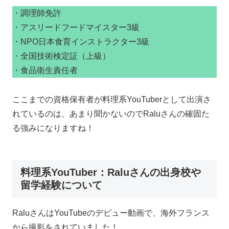
・調理師免許
・アスリードフードマイスター3級
・NPO日本食育インストラクター3級
・全国技術検定証（上級）
・食品衛生責任者
ここまでの資格保有者が料理系YouTuberとして出演さ
れているのは、あまり聞かないのでRaluさんの確固た
る強みになりますね！
料理系YouTuber：Raluさんの出身校や
留学経験について
RaluさんはYouTubeのデビュー動画で、海外フランス
から撮影をされていました！