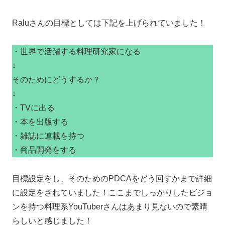
Raluさんの目標としては下記を上げられていました！
・世界で活躍する料理研究家になる
↓
そのためにどうするか？
↓
・TVに出る
・本を出版する
・雑誌に連載を持つ
・商品開発をする
目標設定をし、そのためのPDCAをどう回すかまで詳細
に設定をされていました！ここまでしっかりしたビジョ
ンを持つ料理系YouTuberさんはあまり見ないので素晴
らしいと感じました！