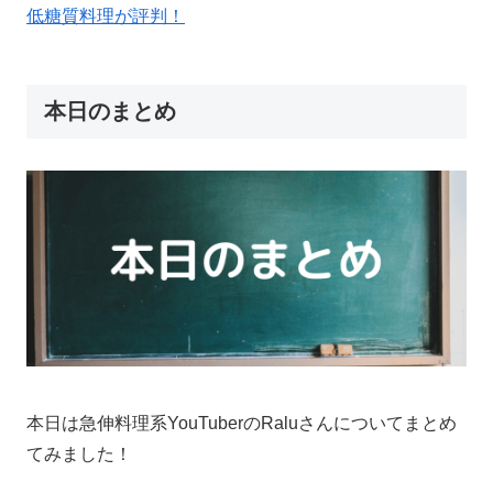
本日のまとめ
本日は急伸料理系YouTuberのRaluさんについてまとめ
てみました！