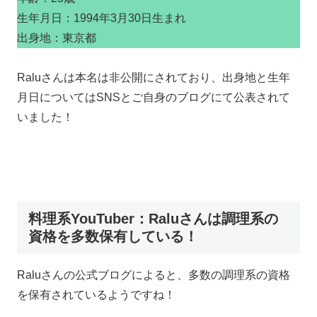
生年月日：1994年3月30日生まれ
出身地：東京都
Raluさんは本名は非公開にされており、出身地と生年
月日についてはSNSとご自身のブログにて公表されて
いました！
料理系YouTuber：Raluさんは調理系の
資格を多数保有している！
Raluさんの公式ブログによると、多数の調理系の資格
を保有されているようですね！