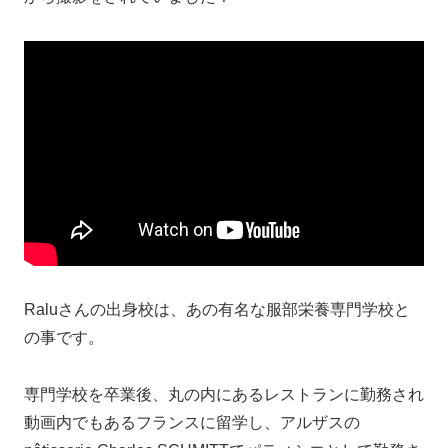
Raluさんの出身校は、あの有名な服部栄養専門学校と
の事です。
専門学校を卒業後、丸の内にあるレストランに勤務され
動画内でもあるフランスに留学し、アルザスの