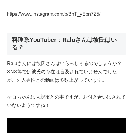
https://www.instagram.com/p/BnT_yEpn7Z5/
料理系YouTuber：Raluさんは彼氏はい
る？
Raluさんには彼氏さんはいらっしゃるのでしょうか？
SNS等では彼氏の存在は言及されていませんでした
が、外人男性との動画は多数上がっています。
ケロちゃんは大親友との事ですが、お付き合いはされて
いないようですね！