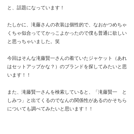
と、話題になっています！
たしかに、滝藤さんの衣装は個性的で、なおかつめちゃ
くちゃ似合っててかっこよかったので僕も普通に欲しい
と思っちゃいました。笑
今回はそんな滝藤賢一さんの着ていたジャケット（あれ
はセットアップかな？）のブランドを探してみたいと思
います！！
また、滝藤賢一さんを検索していると、「滝藤賢一 と
しみつ」と出てくるのでなんの関係性があるのかそちら
についても調べてみたいと思います！！