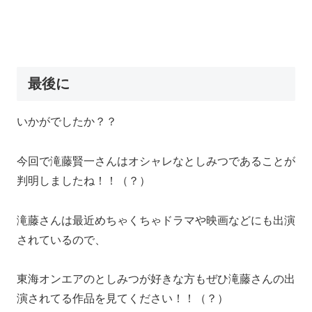
シェアする
Twitter
Facebook
はてブ
Pocket
LINE
コピー
adminをフォローする
admin
関連記事