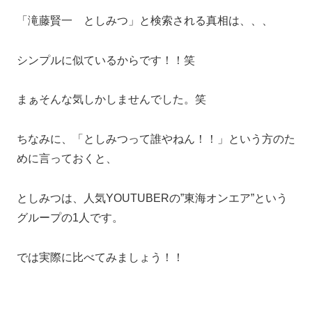
「滝藤賢一 としみつ」と検索される真相は、、、
シンプルに似ているからです！！笑
まぁそんな気しかしませんでした。笑
ちなみに、「としみつって誰やねん！！」という方のた
めに言っておくと、
としみつは、人気YOUTUBERの”東海オンエア”という
グループの1人です。
では実際に比べてみましょう！！