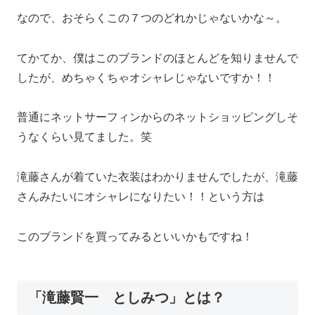
なので、おそらくこの７つのどれかじゃないかな～。
てかてか、僕はこのブランドのほとんどを知りませんで
したが、めちゃくちゃオシャレじゃないですか！！
普通にネットサーフィンからのネットショッピングしそ
うなくらい見てました。笑
滝藤さんが着ていた衣装はわかりませんでしたが、滝藤
さんみたいにオシャレになりたい！！という方は
このブランドを買ってみるといいかもですね！
「滝藤賢一 としみつ」とは？