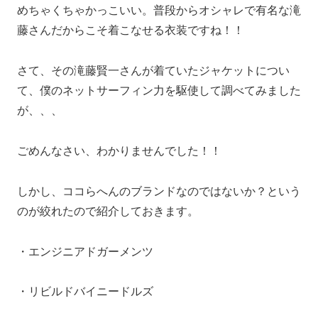
めちゃくちゃかっこいい。普段からオシャレで有名な滝
藤さんだからこそ着こなせる衣装ですね！！
さて、その滝藤賢一さんが着ていたジャケットについ
て、僕のネットサーフィン力を駆使して調べてみました
が、、、
ごめんなさい、わかりませんでした！！
しかし、ココらへんのブランドなのではないか？という
のが絞れたので紹介しておきます。
・エンジニアドガーメンツ
・リビルドバイニードルズ