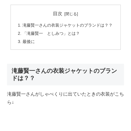
目次
滝藤賢一さんの衣装ジャケットのブランドは？？
「滝藤賢一 としみつ」とは？
最後に
滝藤賢一さんの衣装ジャケットのブラン
ドは？？
滝藤賢一さんがしゃべくりに出ていたときの衣装がこち
ら↓