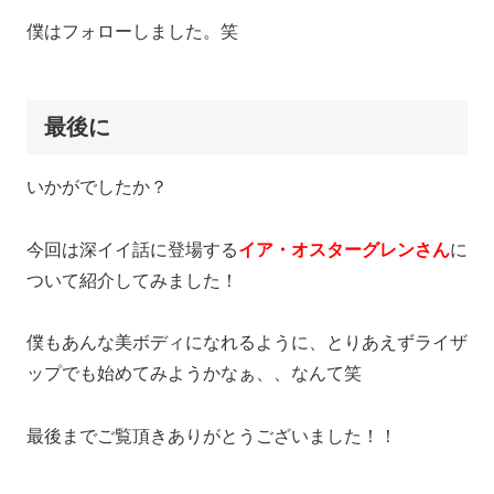
僕はフォローしました。笑
最後に
いかがでしたか？
今回は深イイ話に登場する
イア・オスターグレンさん
に
ついて紹介してみました！
僕もあんな美ボディになれるように、とりあえずライザ
ップでも始めてみようかなぁ、、なんて笑
最後までご覧頂きありがとうございました！！