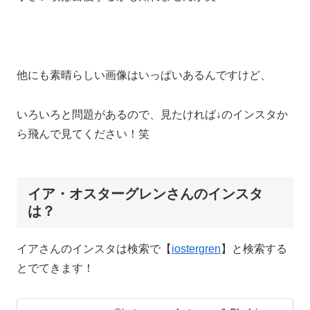
他にも素晴らしい画像はいっぱいあるんですけど、
いろいろと問題があるので、見たければ↓のインスタか
ら飛んで見てください！笑
イア・オスターグレンさんのインスタ
は？
イアさんのインスタは検索で【
iostergren
】と検索する
とでてきます！