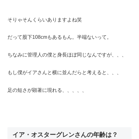
そりゃそんくらいありますよね笑
だって股下108cmもあるもん。半端ないって。
ちなみに管理人の僕と身長ほぼ同じなんですが、、、
もし僕がイアさんと横に並んだらと考えると、、、
足の短さが顕著に現れる、、、、、
イア・オスターグレンさんの年齢は？