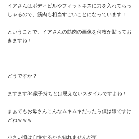
イアさんはボディビルやフィットネスに力を入れてらっ
しゃるので、筋肉も相当すごいことになっています！
ということで、イアさんの筋肉の画像を何枚か貼ってお
きますね！
どうですか？
ますます34歳子持ちとは思えないスタイルですよね！
まぁでもお母さんこんなムキムキだったら僕は嫌ですけ
どねｗｗｗ
小さい頃は自慢するかも知れませんが笑