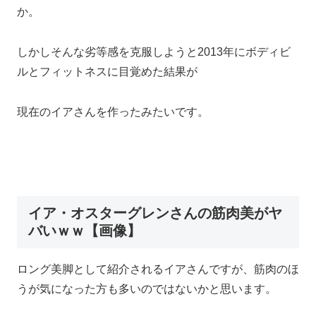
か。
しかしそんな劣等感を克服しようと2013年にボディビ
ルとフィットネスに目覚めた結果が
現在のイアさんを作ったみたいです。
イア・オスターグレンさんの筋肉美がヤ
バいｗｗ【画像】
ロング美脚として紹介されるイアさんですが、筋肉のほ
うが気になった方も多いのではないかと思います。