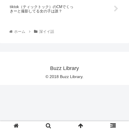
tiktok（ティックトック）のCMでくっ
きーと撮影してる女の子は誰？
ホーム
深イイ話
Buzz Library
© 2018 Buzz Library.