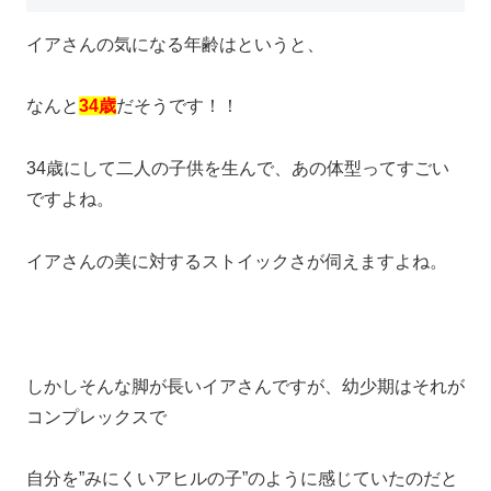
イアさんの気になる年齢はというと、
なんと
34歳
だそうです！！
34歳にして二人の子供を生んで、あの体型ってすごい
ですよね。
イアさんの美に対するストイックさが伺えますよね。
しかしそんな脚が長いイアさんですが、幼少期はそれが
コンプレックスで
自分を”みにくいアヒルの子”のように感じていたのだと