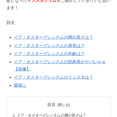
題となった
インスタグラム
をご紹介していきたいと思い
ます！
目次
イア・オスターグレンさんの脚の長さは？
イア・オスターグレンさんの身長は？
イア・オスターグレンさんの年齢は？
イア・オスターグレンさんの筋肉美がヤバいｗｗ
【画像】
イア・オスターグレンさんのインスタは？
最後に
目次
イア・オスターグレンさんの脚の長さは？