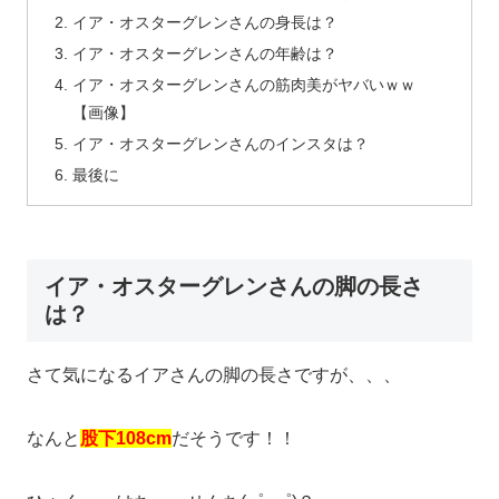
イア・オスターグレンさんの身長は？
イア・オスターグレンさんの年齢は？
イア・オスターグレンさんの筋肉美がヤバいｗｗ
【画像】
イア・オスターグレンさんのインスタは？
最後に
イア・オスターグレンさんの脚の長さ
は？
さて気になるイアさんの脚の長さですが、、、
なんと
股下108cm
だそうです！！