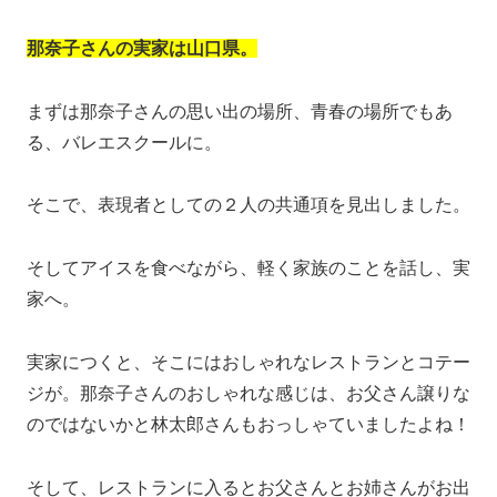
那奈子さんの実家は山口県。
まずは那奈子さんの思い出の場所、青春の場所でもあ
る、バレエスクールに。
そこで、表現者としての２人の共通項を見出しました。
そしてアイスを食べながら、軽く家族のことを話し、実
家へ。
実家につくと、そこにはおしゃれなレストランとコテー
ジが。那奈子さんのおしゃれな感じは、お父さん譲りな
のではないかと林太郎さんもおっしゃていましたよね！
そして、レストランに入るとお父さんとお姉さんがお出