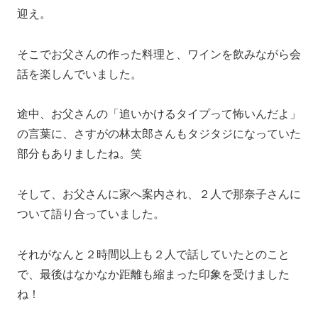
迎え。
そこでお父さんの作った料理と、ワインを飲みながら会
話を楽しんでいました。
途中、お父さんの「追いかけるタイプって怖いんだよ」
の言葉に、さすがの林太郎さんもタジタジになっていた
部分もありましたね。笑
そして、お父さんに家へ案内され、２人で那奈子さんに
ついて語り合っていました。
それがなんと２時間以上も２人で話していたとのこと
で、最後はなかなか距離も縮まった印象を受けました
ね！