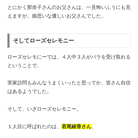
とにかく那奈子さんのお父さんは、一見怖いふうにも見
えますが、娘思いな優しいお父さんでした。
そしてローズセレモニー
ローズセレモにーでは、４人中３人がバラを受け取れる
ということで、
実家訪問もみんなうまくいったと思ってか、皆さん自信
はあるようでした。
そして、いざローズセレモニー。
１人目に呼ばれたのは、
若尾綾香さん
。