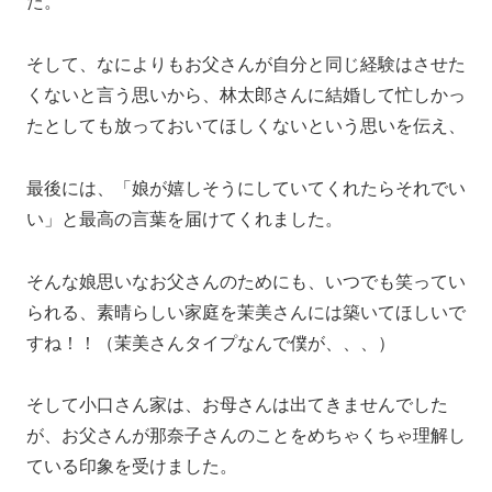
た。
そして、なによりもお父さんが自分と同じ経験はさせた
くないと言う思いから、林太郎さんに結婚して忙しかっ
たとしても放っておいてほしくないという思いを伝え、
最後には、「娘が嬉しそうにしていてくれたらそれでい
い」と最高の言葉を届けてくれました。
そんな娘思いなお父さんのためにも、いつでも笑ってい
られる、素晴らしい家庭を茉美さんには築いてほしいで
すね！！（茉美さんタイプなんで僕が、、、）
そして小口さん家は、お母さんは出てきませんでした
が、お父さんが那奈子さんのことをめちゃくちゃ理解し
ている印象を受けました。