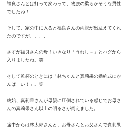
福良さんとは打って変わって、物腰の柔らかそうな男性
でしたね！
そして、家の中に入ると福良さんの両親が出迎えてくれ
たのですが、、、、
さすが福良さんの母！いきなり「うれし～」とハグから
入りましたね。笑
そして乾杯のときには「林ちゃんと真莉果の婚約式にか
んぱーい！」。笑
終始、真莉果さんが母親に圧倒されている感じでお母さ
んの真莉果さん以上の明るさが伺えました。
途中からは林太郎さんと、お母さんとお父さんで真莉果