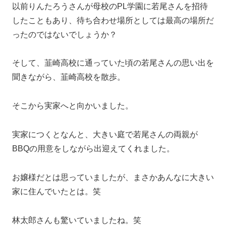
以前りんたろうさんが母校のPL学園に若尾さんを招待
したこともあり、待ち合わせ場所としては最高の場所だ
ったのではないでしょうか？
そして、韮崎高校に通っていた頃の若尾さんの思い出を
聞きながら、韮崎高校を散歩。
そこから実家へと向かいました。
実家につくとなんと、大きい庭で若尾さんの両親が
BBQの用意をしながら出迎えてくれました。
お嬢様だとは思っていましたが、まさかあんなに大きい
家に住んでいたとは。笑
林太郎さんも驚いていましたね。笑