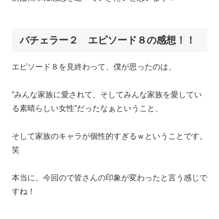
バチェラー２ エピソード８の感想！！
エピソード８を見終わって、僕が思ったのは、
”みんな家族に愛されて、そしてみんな家族を愛してい
る素晴らしい女性”だったなぁということ、
そして家族のキャラが個性的すぎるｗということです。
笑
本当に、今回ので皆さんの印象が変わったと言う感じで
すね！