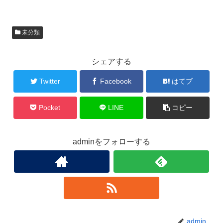
未分類
シェアする
Twitter
Facebook
はてブ
Pocket
LINE
コピー
adminをフォローする
admin