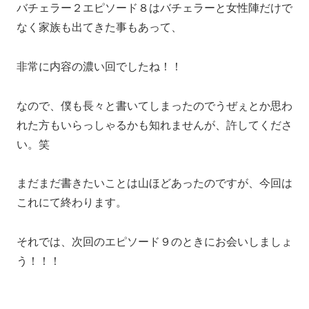
バチェラー２エピソード８はバチェラーと女性陣だけで
なく家族も出てきた事もあって、
非常に内容の濃い回でしたね！！
なので、僕も長々と書いてしまったのでうぜぇとか思わ
れた方もいらっしゃるかも知れませんが、許してくださ
い。笑
まだまだ書きたいことは山ほどあったのですが、今回は
これにて終わります。
それでは、次回のエピソード９のときにお会いしましょ
う！！！