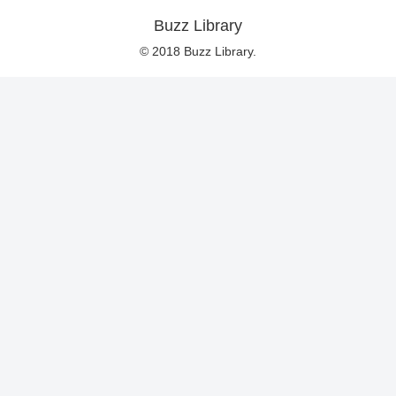
Buzz Library
© 2018 Buzz Library.