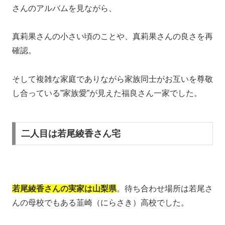
さんのアルバムを見ながら、
真莉果さんの小さい頃のことや、真莉果さんの良さを再
確認。
そして複雑な家庭でありながら家族同士がお互いを尊敬
し合っている”家族愛”が見えた福良さん一家でした。
二人目は若尾綾香さん宅
若尾綾香さんの実家は山梨県
。待ち合わせ場所は若尾さ
んの母校でもある韮崎（にらさき）高校でした。