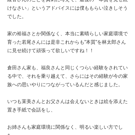
けなさい」というアドバイスには僕ももらい泣きしそう
でした。
家の裕福さとか関係なく、本当に素晴らしい家庭環境で
育った若尾さんには是非これからも”本質”を林太郎さん
に見せ続けて頑張って欲しいですね！！
倉田さん家も、福良さんと同じくつらい経験をされてい
る中で、それを乗り越えて、さらにはその経験が今の家
族への思いやりにつながっているんだと感じました。
いつも茉美さんとお父さんは会えないときは絵を添えた
置き手紙で会話をし、
お姉さんも家庭環境に関係なく、明るい楽しい方でし