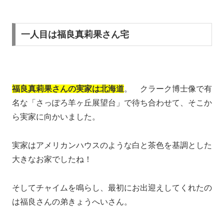
一人目は福良真莉果さん宅
福良真莉果さんの実家は北海道
。 クラーク博士像で有
名な「さっぽろ羊ヶ丘展望台」で待ち合わせて、そこか
ら実家に向かいました。
実家はアメリカンハウスのような白と茶色を基調とした
大きなお家でしたね！
そしてチャイムを鳴らし、最初にお出迎えしてくれたの
は福良さんの弟きょうへいさん。