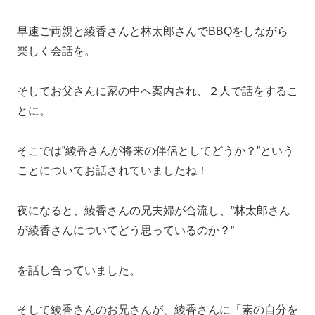
早速ご両親と綾香さんと林太郎さんでBBQをしながら
楽しく会話を。
そしてお父さんに家の中へ案内され、２人で話をするこ
とに。
そこでは”綾香さんが将来の伴侶としてどうか？”という
ことについてお話されていましたね！
夜になると、綾香さんの兄夫婦が合流し、”林太郎さん
が綾香さんについてどう思っているのか？”
を話し合っていました。
そして綾香さんのお兄さんが、綾香さんに「素の自分を