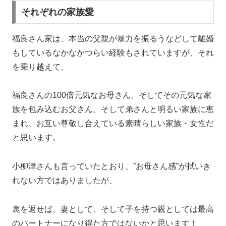
それぞれの家族愛
福良さん家は、本当の父親が暴力を振るうなどして離婚
もしているなかなかつらい経験もされていますが、それ
を乗り越えて、
福良さんの100倍元気なお母さん、そしてその元気な家
族を包み込むお父さん、そして弟さんと明るい家族に恵
まれ、お互い尊敬し合えている素晴らしい家族・女性だ
と思います。
小柳津さんも言っていたとおり、”お母さん感”が拭いき
れない方ではありましたが、
裏を返せば、妻として、そして子を持つ親としては最高
のパートナーになり得た方ではないかと思います！