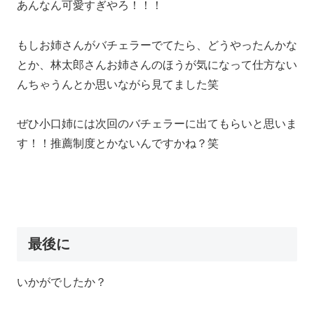
あんなん可愛すぎやろ！！！
もしお姉さんがバチェラーでてたら、どうやったんかな
とか、林太郎さんお姉さんのほうが気になって仕方ない
んちゃうんとか思いながら見てました笑
ぜひ小口姉には次回のバチェラーに出てもらいと思いま
す！！推薦制度とかないんですかね？笑
最後に
いかがでしたか？