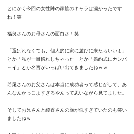
とにかく今回の女性陣の家族のキャラは濃かったです
ね！笑
福良さんのお母さんの面白さ！笑
「選ばれなくても、個人的に家に遊びに来たらいいよ」
とか「私が一目惚れしちゃった」とか「婚約式にカンパ
～イ」とか名言がいっぱい出てきましたねｗｗ
若尾さんのお父さんは本当に成功者って感じがして、あ
んなんかっこよすぎるやんって思いながら見てました。
そしてお兄さんと綾香さんの顔が似すぎていたのも笑い
ましたねｗ