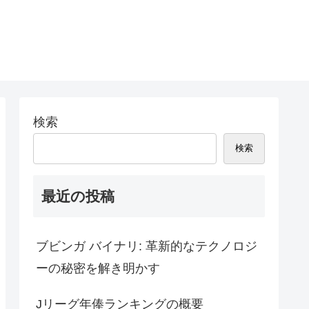
検索
検索
最近の投稿
ブビンガ バイナリ: 革新的なテクノロジ
ーの秘密を解き明かす
Jリーグ年俸ランキングの概要