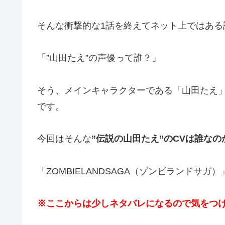
そんな衝撃的な1話を終えてネット上ではある
「”山田たえ”の声優って誰？」
そう、メインキャラクターである「山田たえ
です。
今回はそんな
”伝説の山田たえ”のCVは誰なの
「ZOMBIELANDSAGA（ゾンビランドサガ
※ここからは少しネタバレになるので気をつ