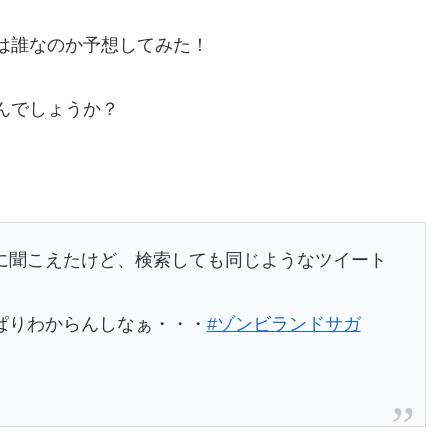
は誰なのか予想してみた！
んでしょうか？
）に聞こえたけど、検索しても同じようなツイート
ぱりわからんしなぁ・・・
#ゾンビランドサガ