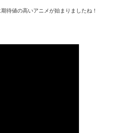
に期待値の高いアニメが始まりましたね！