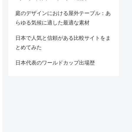
庭のデザインにおける屋外テーブル：あ
らゆる気候に適した最適な素材
日本で人気と信頼がある比較サイトをま
とめてみた
日本代表のワールドカップ出場歴