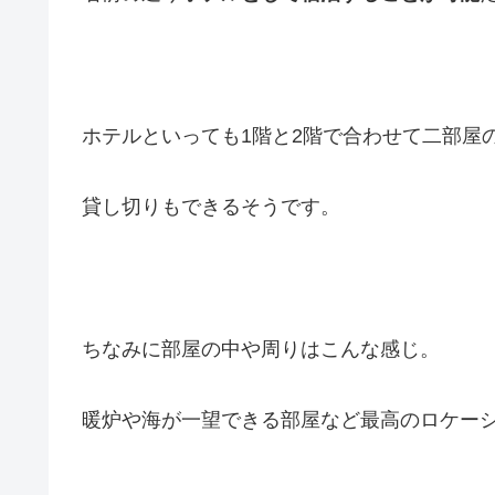
ホテルといっても1階と2階で合わせて二部屋
貸し切りもできるそうです。
ちなみに部屋の中や周りはこんな感じ。
暖炉や海が一望できる部屋など最高のロケー