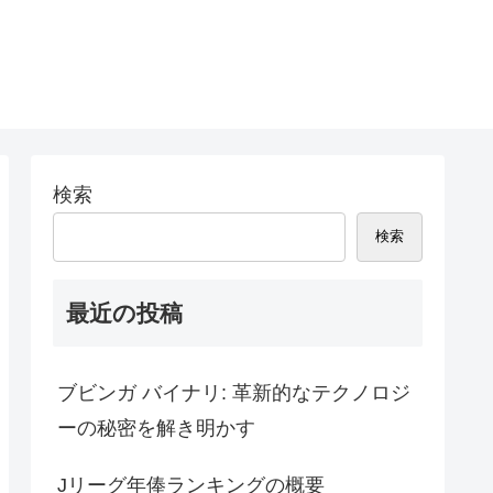
検索
検索
最近の投稿
ブビンガ バイナリ: 革新的なテクノロジ
ーの秘密を解き明かす
Jリーグ年俸ランキングの概要