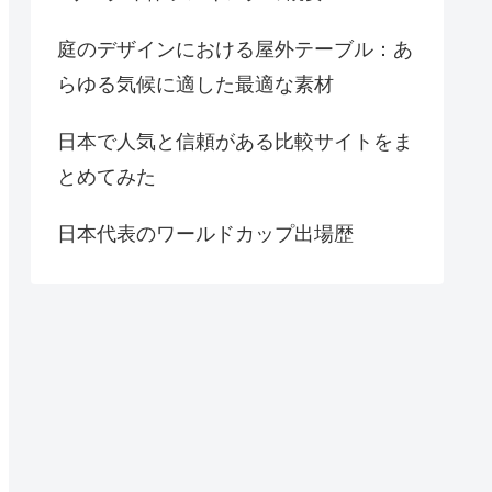
庭のデザインにおける屋外テーブル：あ
らゆる気候に適した最適な素材
日本で人気と信頼がある比較サイトをま
とめてみた
日本代表のワールドカップ出場歴