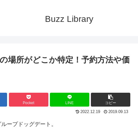
Buzz Library
の場所がどこか特定！予約方法や価
Pocket
LINE
コピー
2022.12.19
2019.09.13
グループドッグデート。