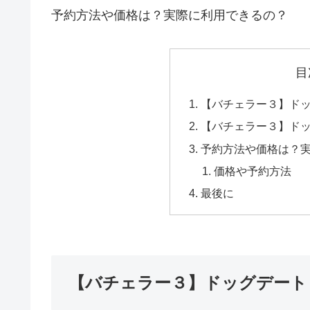
予約方法や価格は？実際に利用できるの？
目
【バチェラー３】ド
【バチェラー３】ド
予約方法や価格は？
価格や予約方法
最後に
【バチェラー３】ドッグデート