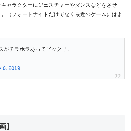
作キャラクターにジェスチャーやダンスなどをさせ
す。（フォートナイトだけでなく最近のゲームにはよ
ンスがチラホラあってビックリ。
 6, 2019
画】