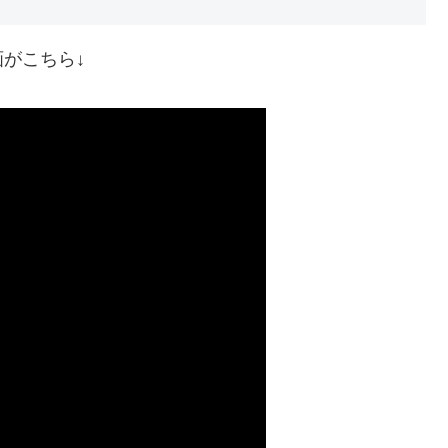
がこちら↓