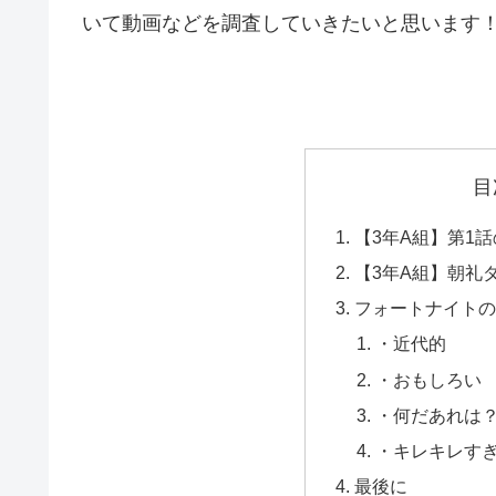
いて動画などを調査していきたいと思います
目
【3年A組】第1
【3年A組】朝礼
フォートナイトの
・近代的
・おもしろい
・何だあれは
・キレキレす
最後に