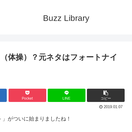
Buzz Library
ス（体操）？元ネタはフォートナイ
Pocket
LINE
コピー
2019.01.07
－」がついに始まりましたね！