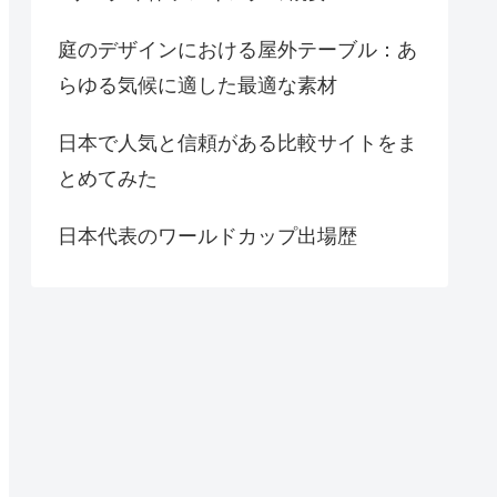
庭のデザインにおける屋外テーブル：あ
らゆる気候に適した最適な素材
日本で人気と信頼がある比較サイトをま
とめてみた
日本代表のワールドカップ出場歴