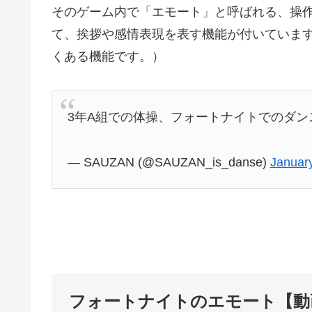
そのゲーム内で「エモート」と呼ばれる、操
て、挨拶や感情表現を表す機能が付いていま
くある機能です。）
3年A組での体操、フォートナイトでのダ
— SAUZAN (@SAUZAN_is_danse)
January
フォートナイトのエモート【動