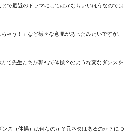
ことで最近のドラマにしてはかなりいいほうなのでは
見ちゃう！」など様々な意見があったみたいですが、
。
の方で先生たちが朝礼で体操？のような変なダンスを
？
ダンス（体操）は何なのか？元ネタはあるのか？につ