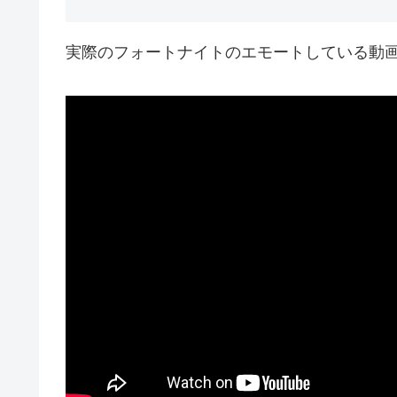
実際のフォートナイトのエモートしている動画