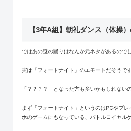
【3年A組】朝礼ダンス（体操
ではあの謎の踊りはなんか元ネタがあるので
実は「フォートナイト」のエモートだそうで
「？？？？」となった方も多いかもしれない
まず「フォートナイト」というのはPCやプレ
ホのゲームにもなっている、バトルロイヤル