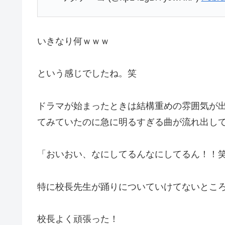
いきなり何ｗｗｗ
という感じでしたね。笑
ドラマが始まったときは結構重めの雰囲気が
てみていたのに急に明るすぎる曲が流れ出し
「おいおい、なにしてるんなにしてるん！！
特に校長先生が踊りについていけてないとこ
校長よく頑張った！