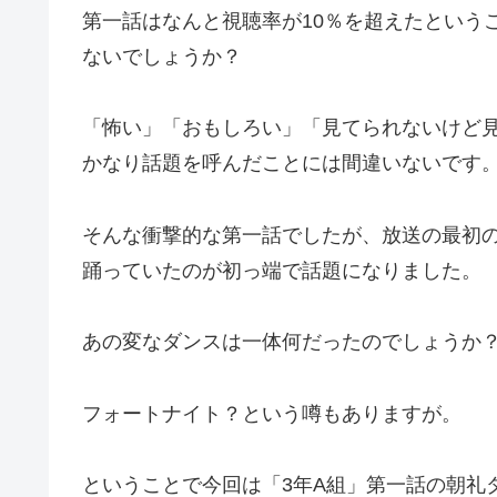
第一話はなんと視聴率が10％を超えたという
ないでしょうか？
「怖い」「おもしろい」「見てられないけど
かなり話題を呼んだことには間違いないです
そんな衝撃的な第一話でしたが、放送の最初
踊っていたのが初っ端で話題になりました。
あの変なダンスは一体何だったのでしょうか
フォートナイト？という噂もありますが。
ということで今回は「3年A組」第一話の朝礼