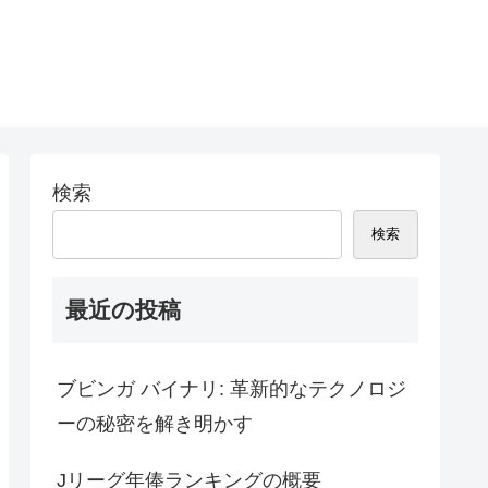
検索
検索
最近の投稿
ブビンガ バイナリ: 革新的なテクノロジ
ーの秘密を解き明かす
Jリーグ年俸ランキングの概要