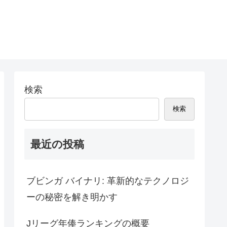
検索
検索
最近の投稿
ブビンガ バイナリ: 革新的なテクノロジ
ーの秘密を解き明かす
Jリーグ年俸ランキングの概要