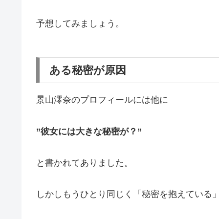
予想してみましょう。
ある秘密が原因
景山澪奈のプロフィールには他に
”彼女には大きな秘密が？”
と書かれてありました。
しかしもうひとり同じく「秘密を抱えている