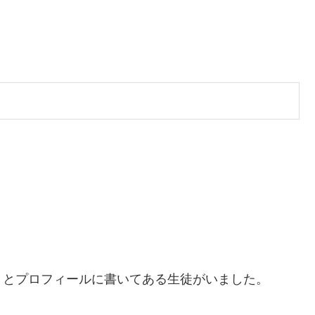
」とプロフィールに書いてある生徒がいました。