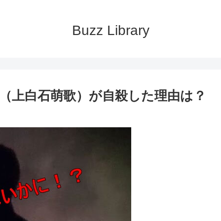
Buzz Library
奈（上白石萌歌）が自殺した理由は？