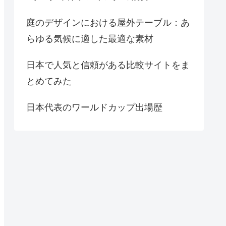
庭のデザインにおける屋外テーブル：あ
らゆる気候に適した最適な素材
日本で人気と信頼がある比較サイトをま
とめてみた
日本代表のワールドカップ出場歴