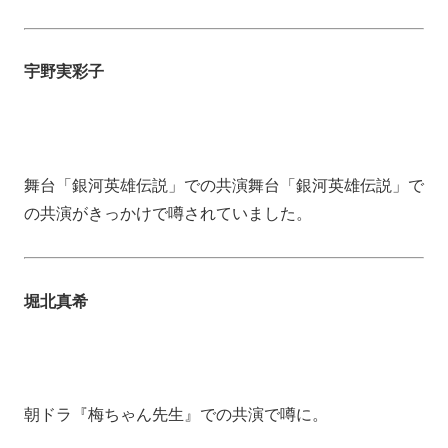
宇野実彩子
舞台「銀河英雄伝説」での共演舞台「銀河英雄伝説」で
の共演がきっかけで噂されていました。
堀北真希
朝ドラ『梅ちゃん先生』での共演で噂に。