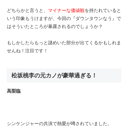
どちらかと言うと、
マイナーな価値観
を持たれていると
いう印象もうけますが、今回の『ダウンタウンなう』で
はそういたところが暴露されるのでしょうか？
もしかしたらもっと謎めいた部分が出てくるかもしれま
せんね！注目です！
松坂桃李の元カノが豪華過ぎる！
高梨臨
シンケンジャーの共演で熱愛が噂されていました。