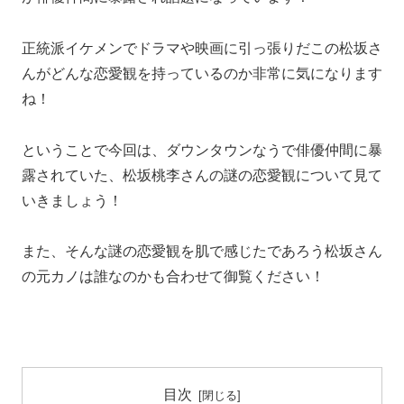
正統派イケメンでドラマや映画に引っ張りだこの松坂さ
んがどんな恋愛観を持っているのか非常に気になります
ね！
ということで今回は、ダウンタウンなうで俳優仲間に暴
露されていた、松坂桃李さんの謎の恋愛観について見て
いきましょう！
また、そんな謎の恋愛観を肌で感じたであろう松坂さん
の元カノは誰なのかも合わせて御覧ください！
目次