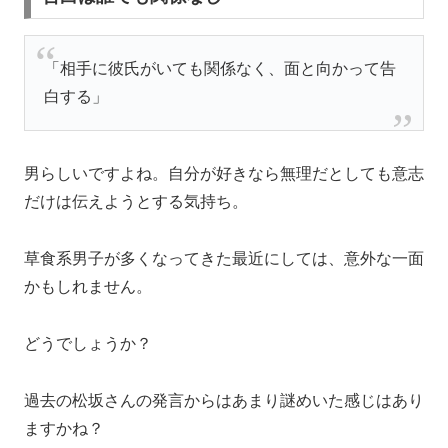
「相手に彼氏がいても関係なく、面と向かって告
白する」
男らしいですよね。自分が好きなら無理だとしても意志
だけは伝えようとする気持ち。
草食系男子が多くなってきた最近にしては、意外な一面
かもしれません。
どうでしょうか？
過去の松坂さんの発言からはあまり謎めいた感じはあり
ますかね？