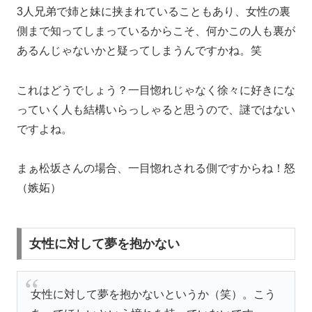
3人兄弟で姉と妹に挟まれていることもあり、女性の裏
側まで知ってしまっているからこそ、何かこの人も裏が
あるんじゃないかと疑ってしまうんですかね。笑
これはどうでしょう？一目惚れじゃなく徐々に好きにな
っていく人も結構いらっしゃると思うので、謎ではない
ですよね。
まぁ松坂さんの場合、一目惚れされる側ですからね！怒
（嫉妬）
女性に対して夢を抱かない
女性に対して夢を抱かないというか（笑）。こう