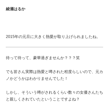
綾瀬はるか
2015年の元旦に大きく熱愛が取り上げられましたね。
待って待って、豪華過ぎませんか？？？笑
でも皆さん実際は熱愛と噂された程度らしいので、元カ
ノかどうかはわかりませんでした！
しかし、そういう噂がされるくらい数々の女優さんたち
と親しくされていたということですよね？