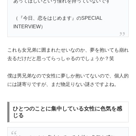
あってほしいという憧れを持っていないです
（『今日、恋をはじめます』のSPECIAL
INTERVIEW）
これも女兄弟に囲まれたせいなのか、夢を抱いても崩れ
去るだけだと思ってらっしゃるのでしょうか？笑
僕は男兄弟なので女性に夢しか抱いてないので、個人的
には謎寄りですが、まだ物足りない謎さですよね。
ひとつのことに集中している女性に色気を感
じる