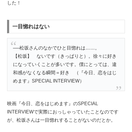
した！
一目惚れはない
──松坂さんのなかでひと目惚れは……。
【松坂】 ないです（きっぱりと）。徐々に好き
になっていくことが多いです。僕にとっては、違
和感がなくなる瞬間＝好き （『今日、恋をはじ
めます』SPECIAL INTERVIEW）
映画『今日、恋をはじめます』のSPECIAL
INTERVIEWで実際におっしゃっていたことなのです
が、松坂さんは一目惚れすることがないのだとか。