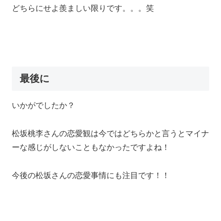
どちらにせよ羨ましい限りです。。。笑
最後に
いかがでしたか？
松坂桃李さんの恋愛観は今ではどちらかと言うとマイナ
ーな感じがしないこともなかったですよね！
今後の松坂さんの恋愛事情にも注目です！！