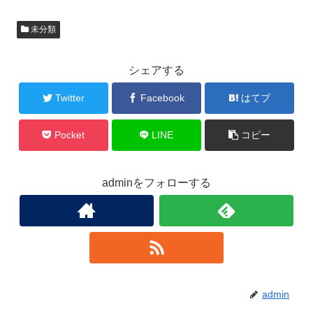
未分類
シェアする
Twitter
Facebook
はてブ
Pocket
LINE
コピー
adminをフォローする
admin