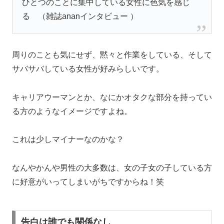
ひとつのことに集中している女性に色気を感じ
る （雑誌ananインタビュー ）
周りのことも気にせず、黙々と作業をしている、そして
サバサバしている女性が好みらしいです。
キャリアウーマンとか、なにかオタクな部分を持ってい
る方のようなイメージですよね。
これは少しマイナーなのかな？
なんやかんや男性の大多数は、女の子女の子している方
に好意がいってしまいがちですからね！笑
告白は誰でも関係なし