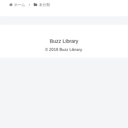
ホーム
未分類
Buzz Library
© 2018 Buzz Library.