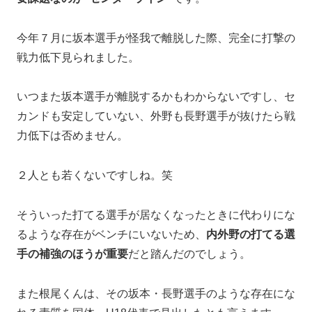
今年７月に坂本選手が怪我で離脱した際、完全に打撃の
戦力低下見られました。
いつまた坂本選手が離脱するかもわからないですし、セ
カンドも安定していない、外野も長野選手が抜けたら戦
力低下は否めません。
２人とも若くないですしね。笑
そういった打てる選手が居なくなったときに代わりにな
るような存在がベンチにいないため、
内外野の打てる選
手の補強のほうが重要
だと踏んだのでしょう。
また根尾くんは、その坂本・長野選手のような存在にな