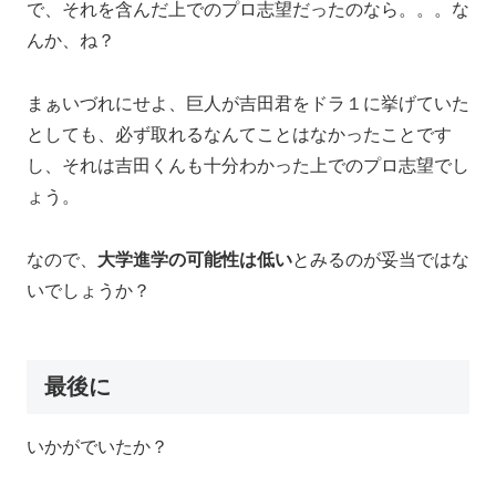
で、それを含んだ上でのプロ志望だったのなら。。。な
んか、ね？
まぁいづれにせよ、巨人が吉田君をドラ１に挙げていた
としても、必ず取れるなんてことはなかったことです
し、それは吉田くんも十分わかった上でのプロ志望でし
ょう。
なので、
大学進学の可能性は低い
とみるのが妥当ではな
いでしょうか？
最後に
いかがでいたか？