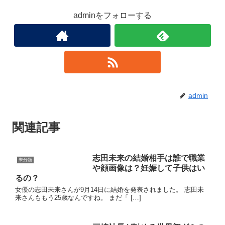
adminをフォローする
admin
関連記事
志田未来の結婚相手は誰で職業
未分類
や顔画像は？妊娠して子供はい
るの？
女優の志田未来さんが9月14日に結婚を発表されました。 志田未
来さんももう25歳なんですね。 まだ「 […]