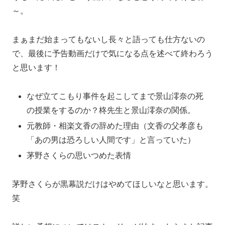
～。
まぁまだ始まってもないし長々と語っても仕方ないの
で、最後に予告動画だけで気になる点を述べて終わろう
と思います！
なぜ立てこもり事件を起こしてまで景山澪奈の死
の授業をするのか？柊先生と景山澪奈の関係。
元教師・相楽文香の辞めた理由（文香の父孝彦も
「あの男は恐ろしい人間です」と言っていた）
茅野さくらの思いつめた表情
茅野さくらが黒幕説だけはやめてほしいなと思います。
笑