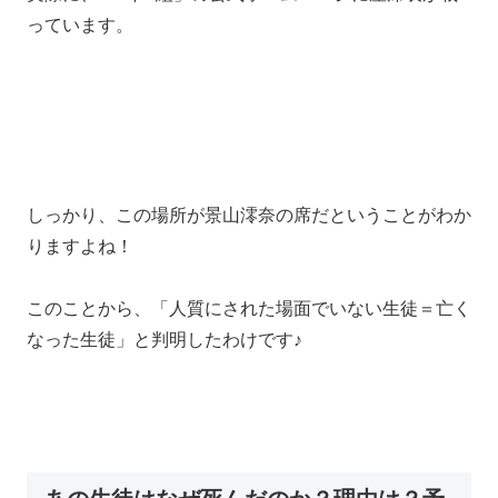
っています。
しっかり、この場所が景山澪奈の席だということがわか
りますよね！
このことから、「人質にされた場面でいない生徒＝亡く
なった生徒」と判明したわけです♪