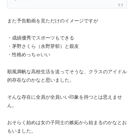
また予告動画を見ただけのイメージですが
・成績優秀でスポーツもできる
・茅野さくら（永野芽郁）と親友
・性格めっちゃいい
順風満帆な高校生活を送ってそうな、クラスのアイドル
的存在なのかなと思いました。
そんな存在に全員が全員いい印象を持つとは思えませ
ん。
おそらく始めは女の子同士の嫉妬から始まるのかなとお
もいました。