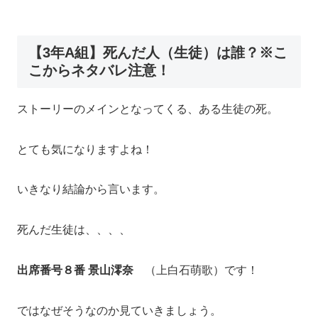
【3年A組】死んだ人（生徒）は誰？※こ
こからネタバレ注意！
ストーリーのメインとなってくる、ある生徒の死。
とても気になりますよね！
いきなり結論から言います。
死んだ生徒は、、、、
出席番号８番 景山澪奈
（上白石萌歌）です！
ではなぜそうなのか見ていきましょう。