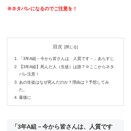
※ネタバレになるのでご注意を！
目次
「3年A組－今から皆さんは、人質です－」あらすじ
【3年A組】死んだ人（生徒）は誰？※ここからネタ
バレ注意！
あの生徒はなぜ死んだのか？理由は？予想してみ
た。
最後に
「3年A組－今から皆さんは、人質です