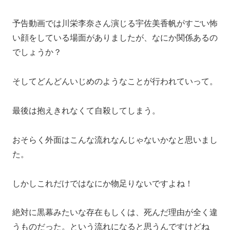
予告動画では川栄李奈さん演じる宇佐美香帆がすごい怖
い顔をしている場面がありましたが、なにか関係あるの
でしょうか？
そしてどんどんいじめのようなことが行われていって。
最後は抱えきれなくて自殺してしまう。
おそらく外面はこんな流れなんじゃないかなと思いまし
た。
しかしこれだけではなにか物足りないですよね！
絶対に黒幕みたいな存在もしくは、死んだ理由が全く違
うものだった。という流れになると思うんですけどね