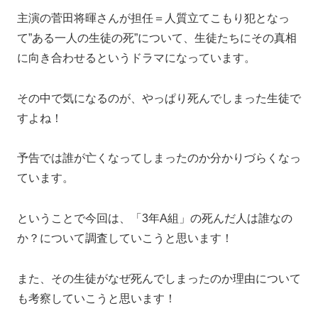
主演の菅田将暉さんが担任＝人質立てこもり犯となっ
て”ある一人の生徒の死”について、生徒たちにその真相
に向き合わせるというドラマになっています。
その中で気になるのが、やっぱり死んでしまった生徒で
すよね！
予告では誰が亡くなってしまったのか分かりづらくなっ
ています。
ということで今回は、「3年A組」の死んだ人は誰なの
か？について調査していこうと思います！
また、その生徒がなぜ死んでしまったのか理由について
も考察していこうと思います！