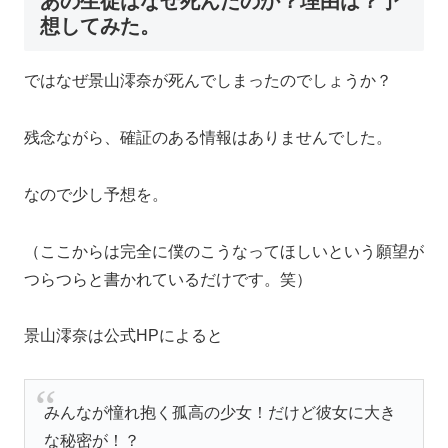
あの生徒はなぜ死んだのか？理由は？予
想してみた。
ではなぜ景山澪奈が死んでしまったのでしょうか？
残念ながら、確証のある情報はありませんでした。
なので少し予想を。
（ここからは完全に僕のこうなってほしいという願望が
つらつらと書かれているだけです。笑）
景山澪奈は公式HPによると
みんなが憧れ抱く孤高の少女！だけど彼女に大き
な秘密が！？