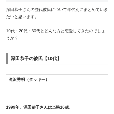
深田恭子さんの歴代彼氏について年代別にまとめていき
たいと思います。
10代・20代・30代とどんな方と恋愛してきたのでしょ
うか？
深田恭子の彼氏【10代】
滝沢秀明（タッキー）
1999年、深田恭子さんは当時16歳。