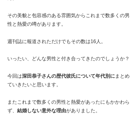
その美貌と包容感のある雰囲気からこれまで数多くの男
性と熱愛の噂があります。
週刊誌に報道されただけでもその数は16人。
いったい、どんな男性と付き合ってきたのでしょうか？
今回は
深田恭子さんの歴代彼氏について年代別に
まとめ
ていきたいと思います。
またこれまで数多くの男性と熱愛があったにもかかわら
ず、
結婚しない意外な理由
がありました。