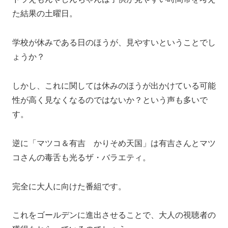
た結果の土曜日。
学校が休みである日のほうが、見やすいということでし
ょうか？
しかし、これに関しては休みのほうが出かけている可能
性が高く見なくなるのではないか？という声も多いで
す。
逆に「マツコ＆有吉 かりそめ天国」は有吉さんとマツ
コさんの毒舌も光るザ・バラエティ。
完全に大人に向けた番組です。
これをゴールデンに進出させることで、大人の視聴者の