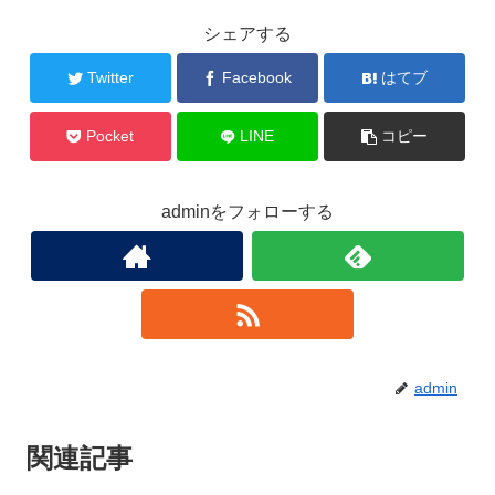
シェアする
Twitter
Facebook
はてブ
Pocket
LINE
コピー
adminをフォローする
admin
関連記事