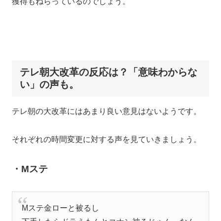
獲得もねらっているのでしょう。
テレ朝大改革の反応は？「意味わからな
い」の声も。
テレ朝の大改革にはあまり良い意見はないようです。
それぞれの時間変更に対する声を見ていきましょう。
・Mステ
Mステ金ローと被るし