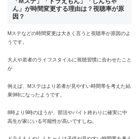
「Mステ」「ドラえもん」「しんちゃ
ん」が時間変更する理由は？視聴率が原
因？
Mステなどの時間変更は大きく言うと視聴率が原因のよ
うです。
大人や若者のライフスタイルに視聴習慣に合わせたこと
が
例えば、Mステはより若者が見やすい時間帯を考えた結
果9時になったようです。
8時より9時のほうが、部活やバイト終わりに確実に中
高生が家にいる可能性が高いですしね。
ドラえもんやしんちゃんは子供が見やすい時間帯を考え