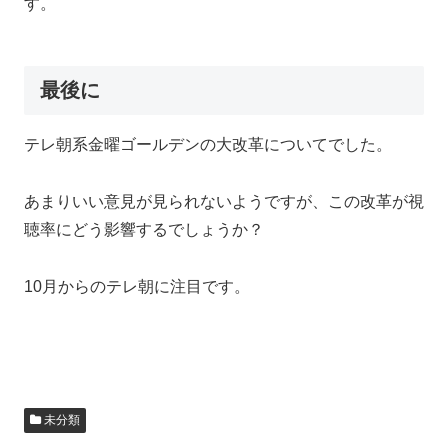
す。
最後に
テレ朝系金曜ゴールデンの大改革についてでした。
あまりいい意見が見られないようですが、この改革が視
聴率にどう影響するでしょうか？
10月からのテレ朝に注目です。
未分類