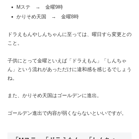
Mステ → 金曜9時
かりそめ天国 → 金曜8時
ドラえもんやしんちゃんに至っては、曜日すら変更との
こと。
子供にとって金曜といえば「ドラえもん」「しんちゃ
ん」という流れがあっただけに違和感を感じるでしょう
ね。
また、かりそめ天国はゴールデンに進出。
ゴールデン進出で内容が弱くならないといいですが。