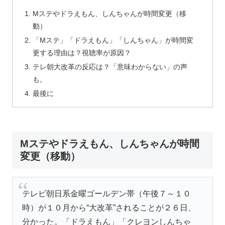
Mステやドラえもん、しんちゃんが時間変更（移
動）
「Mステ」「ドラえもん」「しんちゃん」が時間変
更する理由は？視聴率が原因？
テレ朝大改革の反応は？「意味わからない」の声
も。
最後に
Mステやドラえもん、しんちゃんが時間
変更（移動）
テレビ朝日系金曜ゴールデン帯（午後７～１０
時）が１０月から“大改革”されることが２６日、
分かった。「ドラえもん」「クレヨンしんちゃ