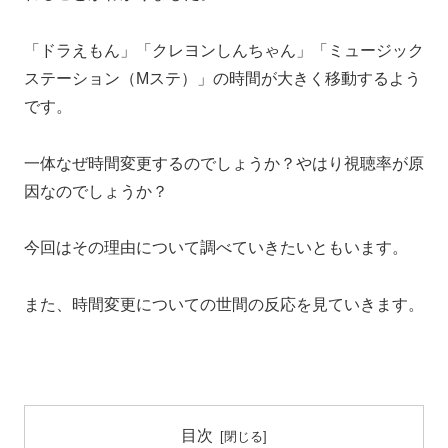
「ドラえもん」「クレヨンしんちゃん」「ミュージック
ステーション（Mステ）」の時間が大きく移動するよう
です。
一体なぜ時間変更するのでしょうか？やはり視聴率が原
因なのでしょうか？
今回はその理由について調べていきたいともいます。
また、時間変更についての世間の反応を見ていきます。
目次