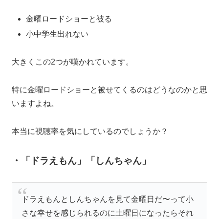
金曜ロードショーと被る
小中学生出れない
大きくこの2つが嘆かれています。
特に金曜ロードショーと被せてくるのはどうなのかと思
いますよね。
本当に視聴率を気にしているのでしょうか？
・「ドラえもん」「しんちゃん」
ドラえもんとしんちゃんを見て金曜日だ〜って小
さな幸せを感じられるのに土曜日になったらそれ