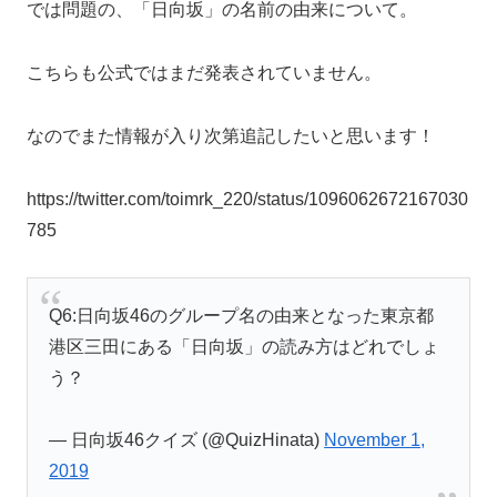
では問題の、「日向坂」の名前の由来について。
こちらも公式ではまだ発表されていません。
なのでまた情報が入り次第追記したいと思います！
https://twitter.com/toimrk_220/status/1096062672167030
785
Q6:日向坂46のグループ名の由来となった東京都
港区三田にある「日向坂」の読み方はどれでしょ
う？
— 日向坂46クイズ (@QuizHinata)
November 1,
2019