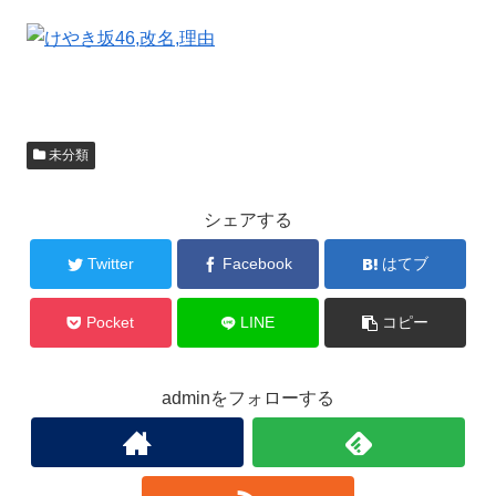
未分類
シェアする
Twitter
Facebook
はてブ
Pocket
LINE
コピー
adminをフォローする