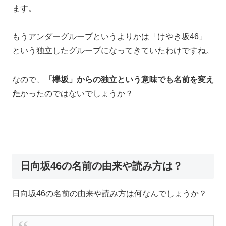
ます。
もうアンダーグループというよりかは「けやき坂46」
という独立したグループになってきていたわけですね。
なので、
「欅坂」からの独立という意味でも名前を変え
た
かったのではないでしょうか？
日向坂46の名前の由来や読み方は？
日向坂46の名前の由来や読み方は何なんでしょうか？