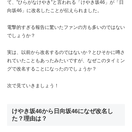
て、”ひらがなけやき”と言われる「けやき坂46」が「日
向坂46」に改名したことが伝えられました。
電撃的すぎる報告に驚いたファンの方も多いのではない
でしょうか？
実は、以前から改名するのではないか？とひそかに噂さ
れていたこともあったみたいですが、なぜこのタイミン
グで改名することになったのでしょうか？
次で見ていきましょう！
けやき坂46から日向坂46になぜ改名し
た？理由は？