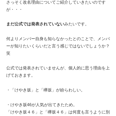
さっそく改名理由についてご紹介していきたいのです
が・・・
まだ公式では発表されていない
みたいです。
何よりメンバー自身も知らなかったとのことで、メンバ
ーが知りたいくらいだと言う感じではないでしょうか？
笑
公式では発表されていませんが、個人的に思う理由を上
げておきます。
・「けやき坂」と「欅坂」が紛らわしい。
・けやき坂46が人気が出てきたため。
「けやき坂４６」と「欅坂４６」は何度も言うように別