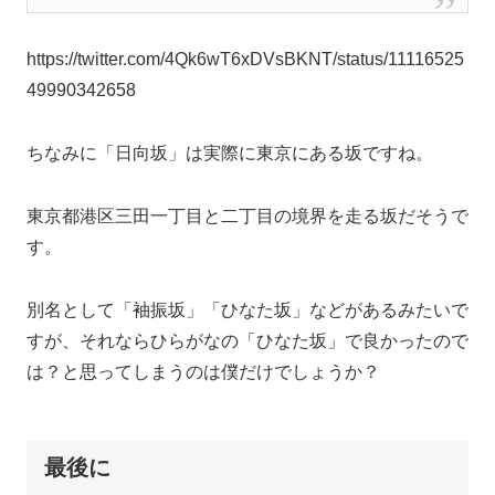
https://twitter.com/4Qk6wT6xDVsBKNT/status/11116525
49990342658
ちなみに「日向坂」は実際に東京にある坂ですね。
東京都港区三田一丁目と二丁目の境界を走る坂だそうで
す。
別名として「袖振坂」「ひなた坂」などがあるみたいで
すが、それならひらがなの「ひなた坂」で良かったので
は？と思ってしまうのは僕だけでしょうか？
最後に