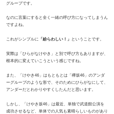
グループです。
なのに言葉にすると全く一緒の呼び方になってしまうん
ですよね。
これがシンプルに
「紛らわしい！」
ということです。
実際は「ひらがなけやき」と別で呼び方もありますが、
根本的に変えていこうという感じですね。
また、「けやき46」はもともとは「欅坂46」のアンダ
ーグループのような形で、そのためにひらがなにして、
アンダーだとわかりやすくしたんだと思います。
しかし、「けやき坂46」は最近、単独で武道館公演を
成功させるなど、単体での人気も素晴らしいものがあり