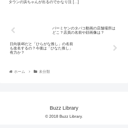
ホーム
未分類
Buzz Library
© 2018 Buzz Library.