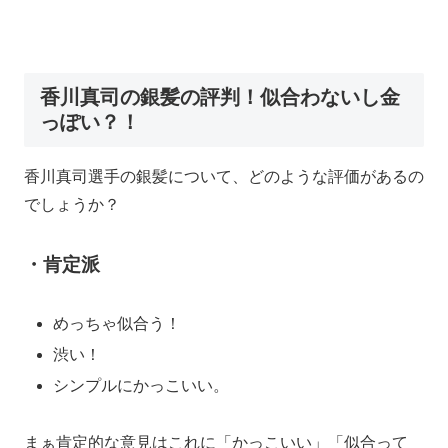
香川真司の銀髪の評判！似合わないし金
っぽい？！
香川真司選手の銀髪について、どのような評価があるの
でしょうか？
・
肯定派
めっちゃ似合う！
渋い！
シンプルにかっこいい。
まぁ肯定的な意見はこれに「かっこいい」「似合って