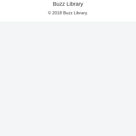
Buzz Library
© 2018 Buzz Library.