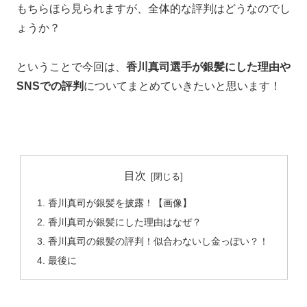
もちらほら見られますが、全体的な評判はどうなのでし
ょうか？
ということで今回は、
香川真司選手が銀髪にした理由や
SNSでの評判
についてまとめていきたいと思います！
目次
香川真司が銀髪を披露！【画像】
香川真司が銀髪にした理由はなぜ？
香川真司の銀髪の評判！似合わないし金っぽい？！
最後に