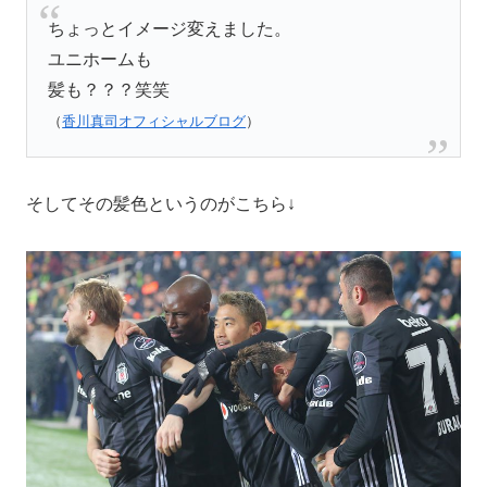
ちょっとイメージ変えました。
ユニホームも
髪も？？？笑笑
（
香川真司オフィシャルブログ
）
そしてその髪色というのがこちら↓