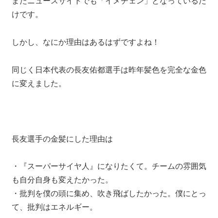
またニュースサイトでも「イメチェン」となっているだ
けです。
しかし、なにか理由はあるはずですよね！
同じく日本代表の長友佑都選手は昨年髪色を完全な金色
に変えました。
長友選手の金髪にした理由は
・『スーパーサイヤ人』になりたくて。チームの雰囲気
も自分自身も変えたかった。
・批判を僕の頭に集め、吹き飛ばしたかった。僕にとっ
て、批判はエネルギー。