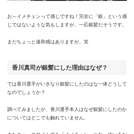
お～イメチェンって感じですね！完全に「銀」という感
じではないような気もしますが、一応銀髪だそうです。
まだちょっと違和感はありますが。笑
香川真司が銀髪にした理由はなぜ？
では香川選手がいきなり銀髪にしたのはな一体どうして
なのでしょうか？
調べてみましたが、香川選手本人はなぜ銀髪にしたのか
についてはどこでも触れていません。