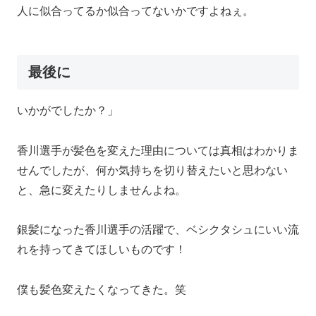
人に似合ってるか似合ってないかですよねぇ。
最後に
いかがでしたか？」
香川選手が髪色を変えた理由については真相はわかりま
せんでしたが、何か気持ちを切り替えたいと思わない
と、急に変えたりしませんよね。
銀髪になった香川選手の活躍で、ベシクタシュにいい流
れを持ってきてほしいものです！
僕も髪色変えたくなってきた。笑