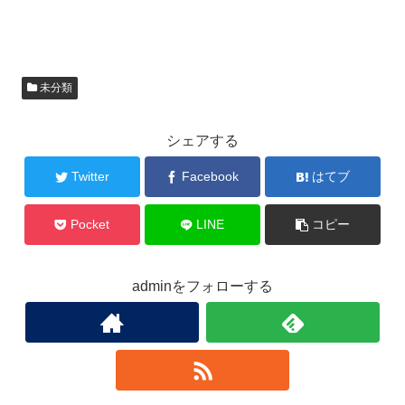
未分類
シェアする
Twitter
Facebook
はてブ
Pocket
LINE
コピー
adminをフォローする