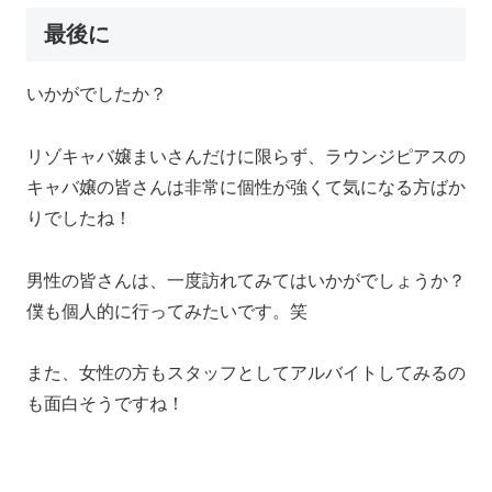
最後に
いかがでしたか？
リゾキャバ嬢まいさんだけに限らず、ラウンジピアスの
キャバ嬢の皆さんは非常に個性が強くて気になる方ばか
りでしたね！
男性の皆さんは、一度訪れてみてはいかがでしょうか？
僕も個人的に行ってみたいです。笑
また、女性の方もスタッフとしてアルバイトしてみるの
も面白そうですね！