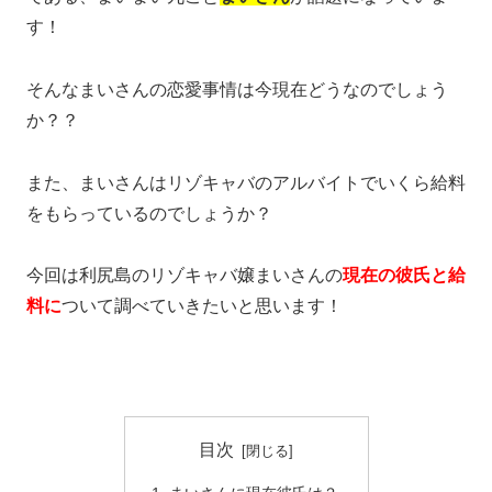
す！
そんなまいさんの恋愛事情は今現在どうなのでしょう
か？？
また、まいさんはリゾキャバのアルバイトでいくら給料
をもらっているのでしょうか？
今回は利尻島のリゾキャバ嬢まいさんの
現在の彼氏と給
料に
ついて調べていきたいと思います！
目次