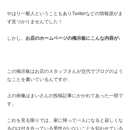
やはり一般人ということもありTwitterなどの情報源がま
ず見つかりませんでした！
しかし、
お店のホームページの掲示板にこんな内容が↓
この掲示板はお店のスタッフさんが交代でブログのよう
なことを書いているんですが、
上の画像はまいさんの投稿記事にかかれてあった一部で
す。
これを見る限りでは、家に帰って一人になると寂しくな
るのは付き合っている男性がいないことを匂わせている