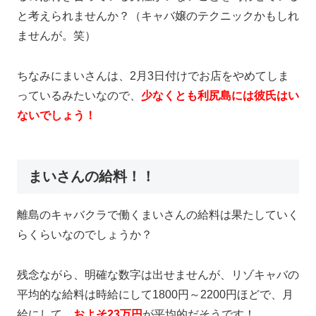
と考えられませんか？（キャバ嬢のテクニックかもしれ
ませんが。笑）
ちなみにまいさんは、2月3日付けでお店をやめてしま
っているみたいなので、
少なくとも利尻島には彼氏はい
ないでしょう！
まいさんの給料！！
離島のキャバクラで働くまいさんの給料は果たしていく
らくらいなのでしょうか？
残念ながら、明確な数字は出せませんが、リゾキャバの
平均的な給料は時給にして1800円～2200円ほどで、月
給にして、
およそ23万円
が平均的だそうです！