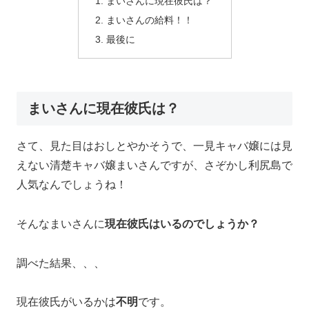
まいさんに現在彼氏は？
まいさんの給料！！
最後に
まいさんに現在彼氏は？
さて、見た目はおしとやかそうで、一見キャバ嬢には見
えない清楚キャバ嬢まいさんですが、さぞかし利尻島で
人気なんでしょうね！
そんなまいさんに
現在彼氏はいるのでしょうか？
調べた結果、、、
現在彼氏がいるかは
不明
です。