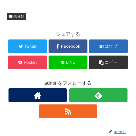
未分類
シェアする
Twitter
Facebook
はてブ
Pocket
LINE
コピー
adminをフォローする
admin