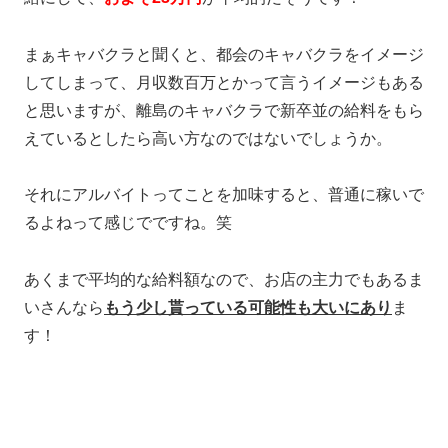
まぁキャバクラと聞くと、都会のキャバクラをイメージ
してしまって、月収数百万とかって言うイメージもある
と思いますが、離島のキャバクラで新卒並の給料をもら
えているとしたら高い方なのではないでしょうか。
それにアルバイトってことを加味すると、普通に稼いで
るよねって感じでですね。笑
あくまで平均的な給料額なので、お店の主力でもあるま
いさんなら
もう少し貰っている可能性も大いにあり
ま
す！