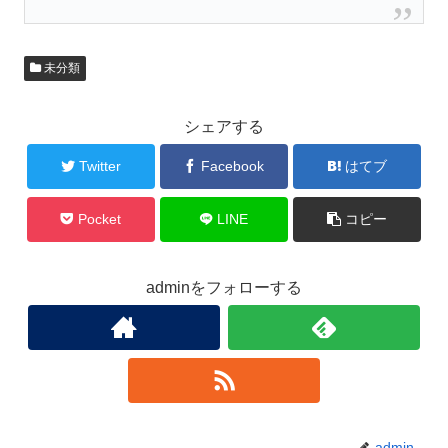
未分類
シェアする
Twitter
Facebook
はてブ
Pocket
LINE
コピー
adminをフォローする
admin