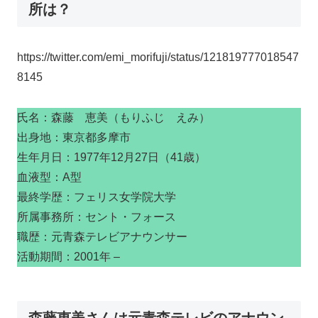
所は？
https://twitter.com/emi_morifuji/status/121819777018547
8145
氏名：森藤 恵美（もりふじ えみ）
出身地：東京都多摩市
生年月日：1977年12月27日（41歳）
血液型：A型
最終学歴：フェリス女学院大学
所属事務所：セント・フォース
職歴：元青森テレビアナウンサー
活動期間：2001年 –
森藤恵美さんは元青森テレビのアナウン