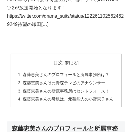
ツ2が放送開始となります！
https://twitter.com/drama_suits/status/122261102562462
9249待望の織田[…]
目次
森藤恵美さんのプロフィールと所属事務所は？
森藤恵美さんは元青森テレビのアナウンサー
森藤恵美さんの所属事務所はセントフォース！
森藤恵美さんの母親は、元芸能人の小野恵子さん
森藤恵美さんのプロフィールと所属事務