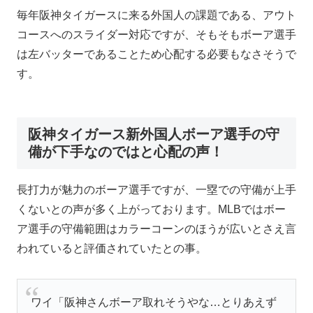
毎年阪神タイガースに来る外国人の課題である、アウト
コースへのスライダー対応ですが、そもそもボーア選手
は左バッターであることため心配する必要もなさそうで
す。
阪神タイガース新外国人ボーア選手の守
備が下手なのではと心配の声！
長打力が魅力のボーア選手ですが、一塁での守備が上手
くないとの声が多く上がっております。MLBではボー
ア選手の守備範囲はカラーコーンのほうが広いとさえ言
われていると評価されていたとの事。
ワイ「阪神さんボーア取れそうやな…とりあえず