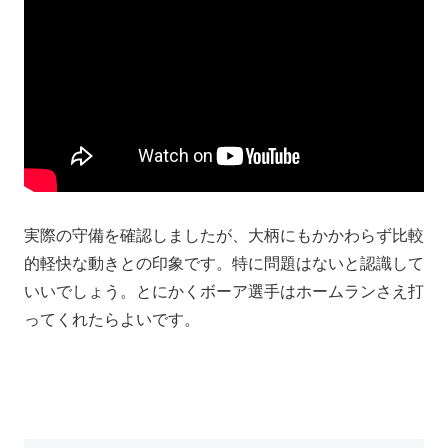
実際の守備を確認しましたが、大柄にもかかわらず比較
的軽快な動きとの印象です。特に問題はないと認識して
いいでしょう。とにかくボーア選手はホームランさえ打
ってくれたらよいです。