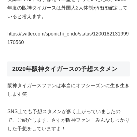
年度の阪神タイガースは外国人2人体制がほぼ確定して
いると考えます。
https://twitter.com/sponichi_endo/status/1200182131999
170560
2020年阪神タイガースの予想スタメン
阪神タイガースファンは本当にオフシーズンに生き生き
します笑
SNS上でも予想スタメンが多く上がっていましたの
で、ご紹介します。さすが阪神ファン！みんなしっかり
した予想をしていますよ！