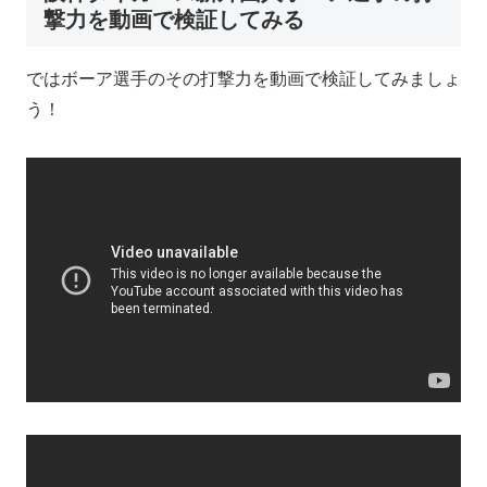
撃力を動画で検証してみる
ではボーア選手のその打撃力を動画で検証してみましょ
う！